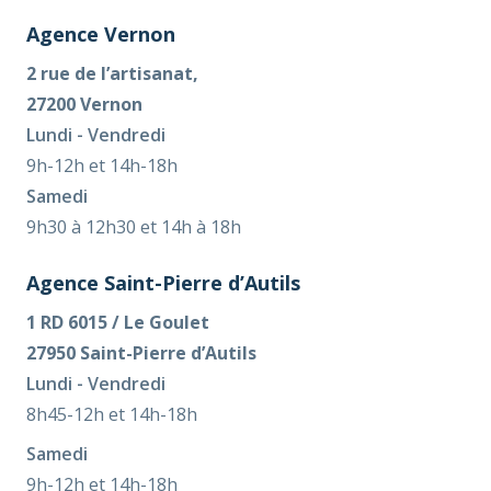
Agence Vernon
2 rue de l’artisanat,
27200 Vernon
Lundi - Vendredi
9h-12h et 14h-18h
Samedi
9h30 à 12h30 et 14h à 18h
Agence Saint-Pierre d’Autils
1 RD 6015 / Le Goulet
27950 Saint-Pierre d’Autils
Lundi - Vendredi
8h45-12h et 14h-18h
Samedi
9h-12h et 14h-18h