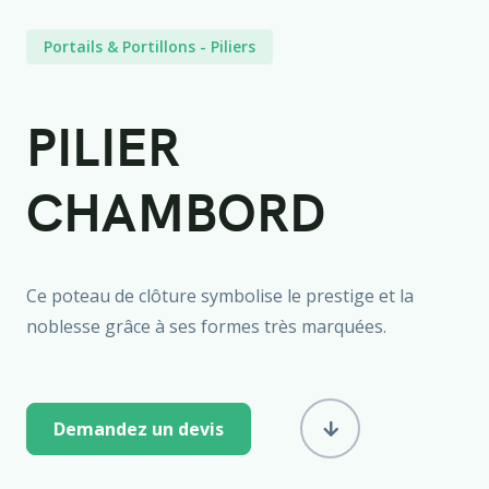
Portails & Portillons
-
Piliers
PILIER
CHAMBORD
Ce poteau de clôture symbolise le prestige et la
noblesse grâce à ses formes très marquées.
Demandez un devis