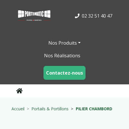
02 32 51 40 47
Nos Produits
Nos Réalisations
Contactez-nous
Accueil
Portails & Portillons
PILIER CHAMBORD