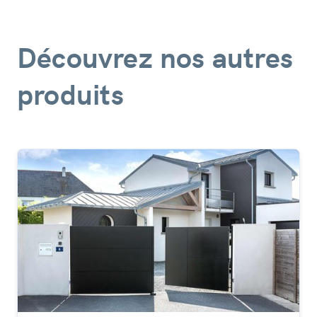
Découvrez nos autres
produits