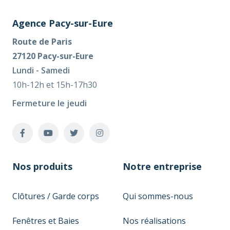
Agence Pacy-sur-Eure
Route de Paris
27120 Pacy-sur-Eure
Lundi - Samedi
10h-12h et 15h-17h30
Fermeture le jeudi
Nos produits
Notre entreprise
Clôtures / Garde corps
Qui sommes-nous
Fenêtres et Baies
Nos réalisations