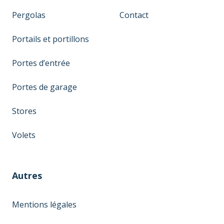
Pergolas
Contact
Portails et portillons
Portes d’entrée
Portes de garage
Stores
Volets
Autres
Mentions légales