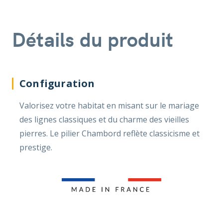
Détails du produit
Configuration
Valorisez votre habitat en misant sur le mariage
des lignes classiques et du charme des vieilles
pierres. Le pilier Chambord reflète classicisme et
prestige.