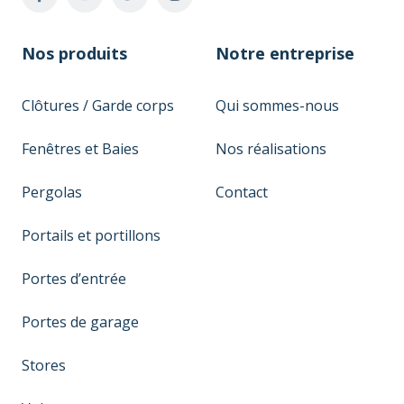
Nos produits
Notre entreprise
Clôtures / Garde corps
Qui sommes-nous
Fenêtres et Baies
Nos réalisations
Pergolas
Contact
Portails et portillons
Portes d’entrée
Portes de garage
Stores