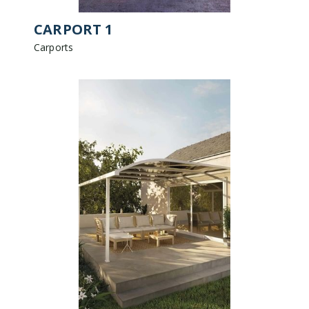
CARPORT 1
Carports