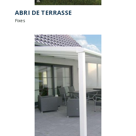
ABRI DE TERRASSE
Fixes