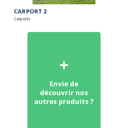
CARPORT 2
Carports
Envie de
découvrir nos
autres produits ?