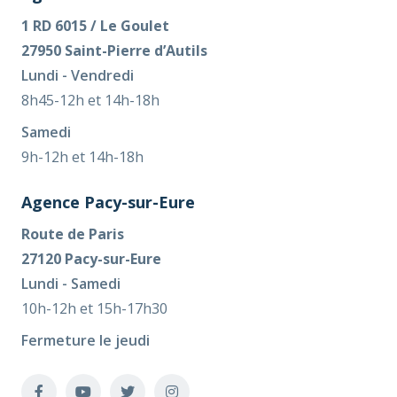
1 RD 6015 / Le Goulet
27950 Saint-Pierre d’Autils
Lundi - Vendredi
8h45-12h et 14h-18h
Samedi
9h-12h et 14h-18h
Agence Pacy-sur-Eure
Route de Paris
27120 Pacy-sur-Eure
Lundi - Samedi
10h-12h et 15h-17h30
Fermeture le jeudi