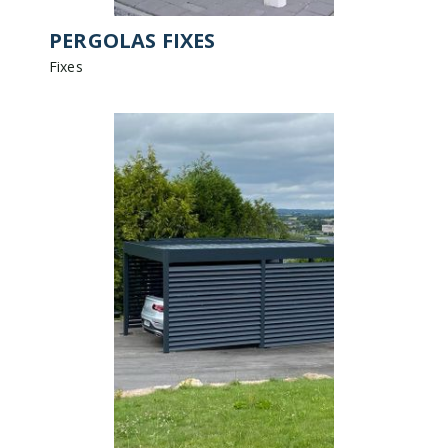
PERGOLAS FIXES
Fixes