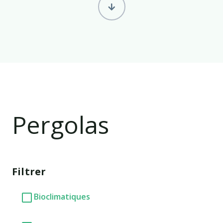
Pergolas
Filtrer
Bioclimatiques