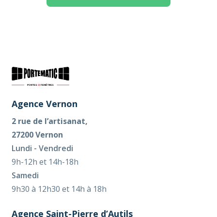
Agence Vernon
2 rue de l’artisanat,
27200 Vernon
Lundi - Vendredi
9h-12h et 14h-18h
Samedi
9h30 à 12h30 et 14h à 18h
Agence Saint-Pierre d’Autils