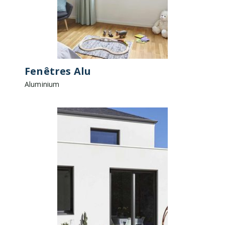
Fenêtres Alu
Aluminium