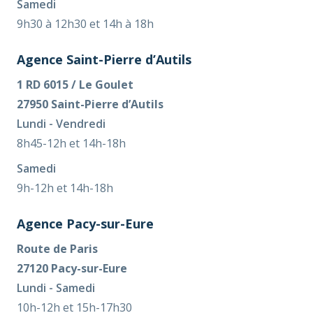
Samedi
9h30 à 12h30 et 14h à 18h
Agence Saint-Pierre d’Autils
1 RD 6015 / Le Goulet
27950 Saint-Pierre d’Autils
Lundi - Vendredi
8h45-12h et 14h-18h
Samedi
9h-12h et 14h-18h
Agence Pacy-sur-Eure
Route de Paris
27120 Pacy-sur-Eure
Lundi - Samedi
10h-12h et 15h-17h30