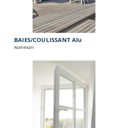
BAIES/COULISSANT Alu
Aluminium