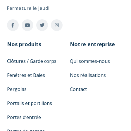
Fermeture le jeudi
Nos produits
Notre entreprise
Clôtures / Garde corps
Qui sommes-nous
Fenêtres et Baies
Nos réalisations
Pergolas
Contact
Portails et portillons
Portes d’entrée