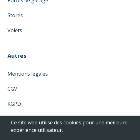
Portes de garage
Stores
Volets
Autres
Mentions légales
CGV
RGPD
Ce site web utilise des cookies pour une meilleure
expérience utilisateur.