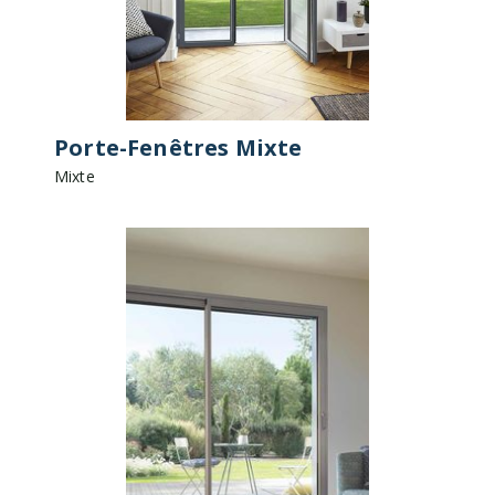
Porte-Fenêtres Mixte
Mixte