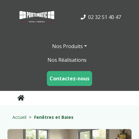
02 32 51 40 47
Nos Produits
Nos Réalisations
Contactez-nous
Accueil
Fenêtres et Baies