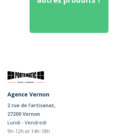
Agence Vernon
2 rue de l’artisanat,
27200 Vernon
Lundi - Vendredi
9h-12h et 14h-18h