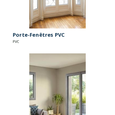
Porte-Fenêtres PVC
PVC