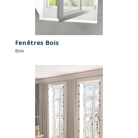
Fenêtres Bois
Bois