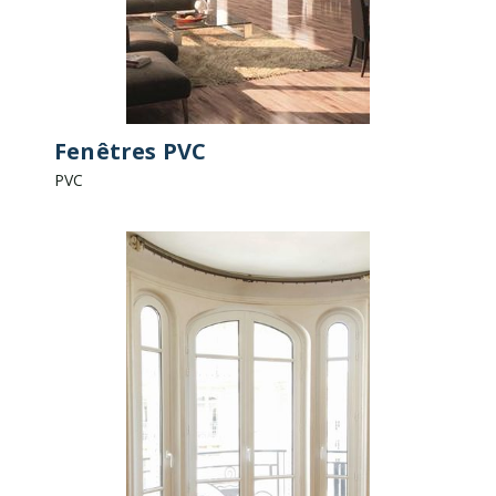
Fenêtres PVC
PVC