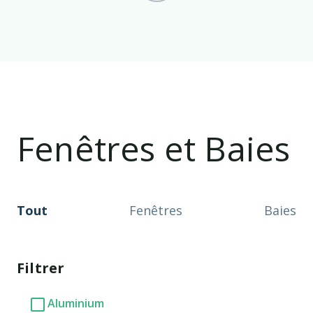
Fenêtres et Baies
Tout
Fenêtres
Baies
Filtrer
Aluminium