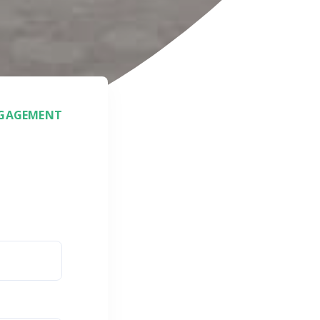
NGAGEMENT