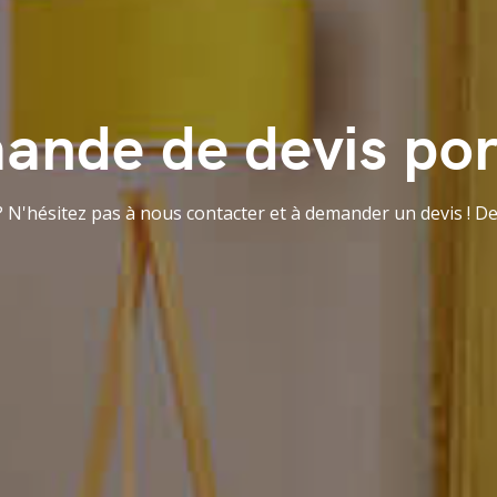
nde de devis por
 ? N'hésitez pas à nous contacter et à demander un devis ! D