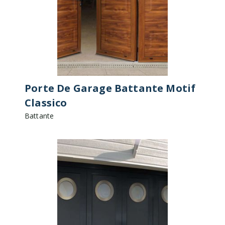
Porte De Garage Battante Motif
Classico
Battante