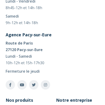
Lundi - Vendredi
8h45-12h et 14h-18h
Samedi
9h-12h et 14h-18h
Agence Pacy-sur-Eure
Route de Paris
27120 Pacy-sur-Eure
Lundi - Samedi
10h-12h et 15h-17h30
Fermeture le jeudi
Nos produits
Notre entreprise