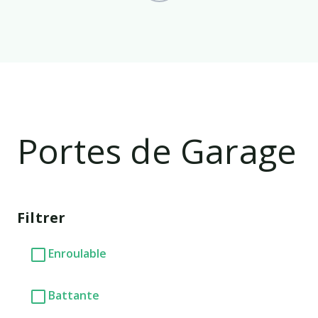
Portes de Garage
Filtrer
Enroulable
Battante