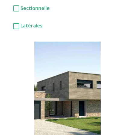
Sectionnelle
Latérales