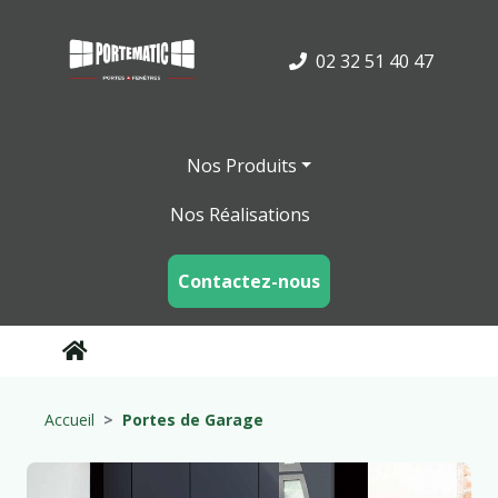
02 32 51 40 47
Nos Produits
Nos Réalisations
Contactez-nous
Accueil
Portes de Garage