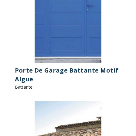
Porte De Garage Battante Motif
Algue
Battante