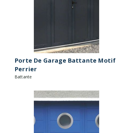
Porte De Garage Battante Motif
Perrier
Battante