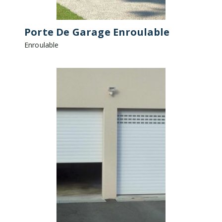
Porte De Garage Enroulable
Enroulable