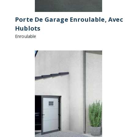
Porte De Garage Enroulable, Avec
Hublots
Enroulable