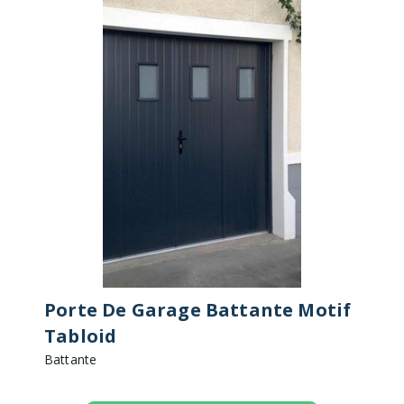
Porte De Garage Battante Motif
Tabloid
Battante