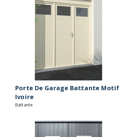
Porte De Garage Battante Motif
Ivoire
Battante