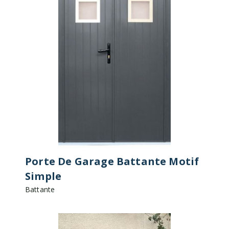
Porte De Garage Battante Motif
Simple
Battante