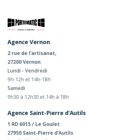
Agence Vernon
2 rue de l’artisanat,
27200 Vernon
Lundi - Vendredi
9h-12h et 14h-18h
Samedi
9h30 à 12h30 et 14h à 18h
Agence Saint-Pierre d’Autils
1 RD 6015 / Le Goulet
27950 Saint-Pierre d’Autils