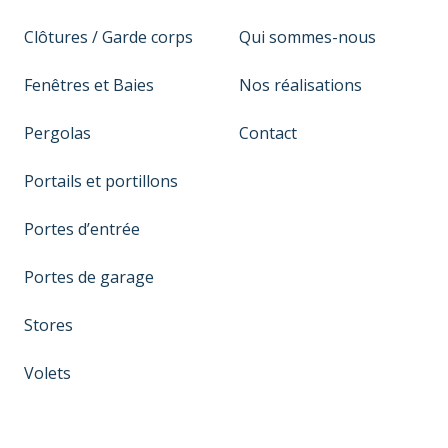
Clôtures / Garde corps
Qui sommes-nous
Fenêtres et Baies
Nos réalisations
Pergolas
Contact
Portails et portillons
Portes d’entrée
Portes de garage
Stores
Volets