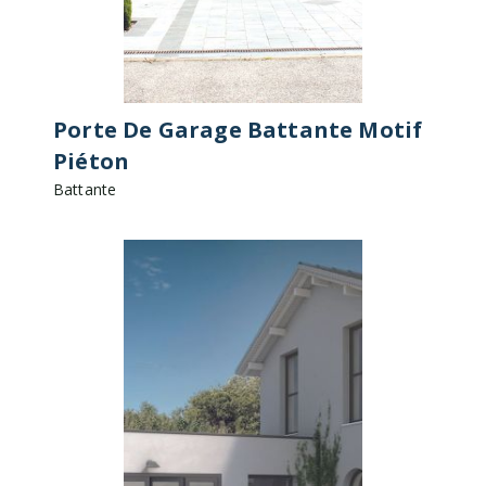
Porte De Garage Battante Motif
Piéton
Battante