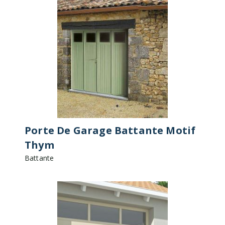
Porte De Garage Battante Motif
Thym
Battante