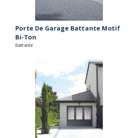
Porte De Garage Battante Motif
Bi-Ton
Battante