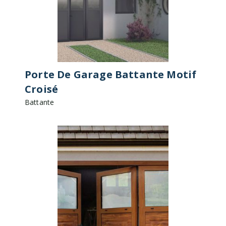
Porte De Garage Battante Motif
Croisé
Battante