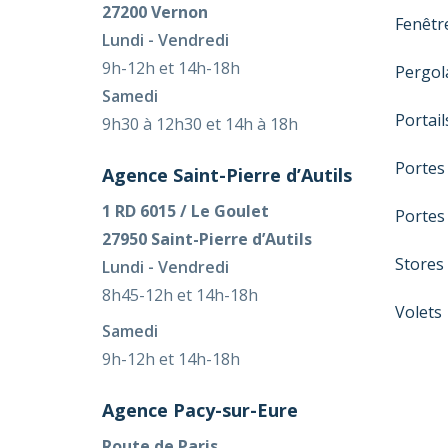
27200 Vernon
Fenêtr
Lundi - Vendredi
9h-12h et 14h-18h
Pergol
Samedi
Portail
9h30 à 12h30 et 14h à 18h
Portes
Agence Saint-Pierre d’Autils
1 RD 6015 / Le Goulet
Portes
27950 Saint-Pierre d’Autils
Stores
Lundi - Vendredi
8h45-12h et 14h-18h
Volets
Samedi
9h-12h et 14h-18h
Agence Pacy-sur-Eure
Route de Paris