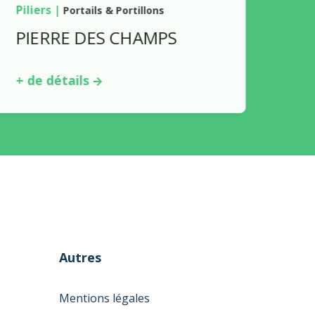
Piliers
|
Portails & Portillons
PIERRE DES CHAMPS
+ de détails
Autres
Mentions légales