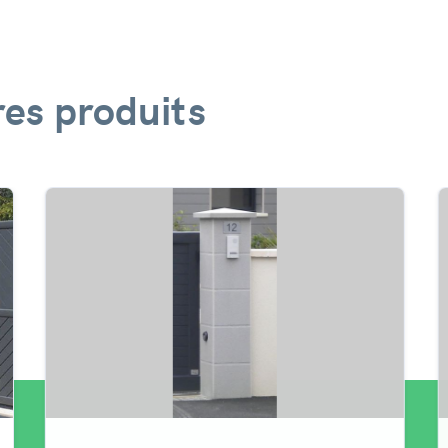
es produits