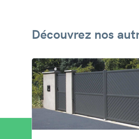
Découvrez nos autr