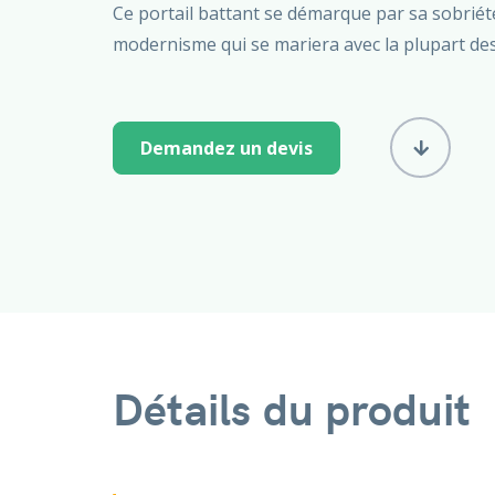
Ce portail battant se démarque par sa sobriét
modernisme qui se mariera avec la plupart des
Demandez un devis
Détails du produit