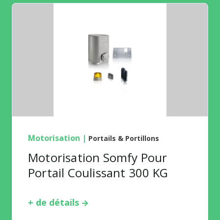
Motorisation
|
Portails & Portillons
Motorisation Somfy Pour
Portail Coulissant 300 KG
+ de détails