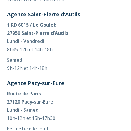
Agence Saint-Pierre d’Autils
1 RD 6015 / Le Goulet
27950 Saint-Pierre d’Autils
Lundi - Vendredi
8h45-12h et 14h-18h
Samedi
9h-12h et 14h-18h
Agence Pacy-sur-Eure
Route de Paris
27120 Pacy-sur-Eure
Lundi - Samedi
10h-12h et 15h-17h30
Fermeture le jeudi