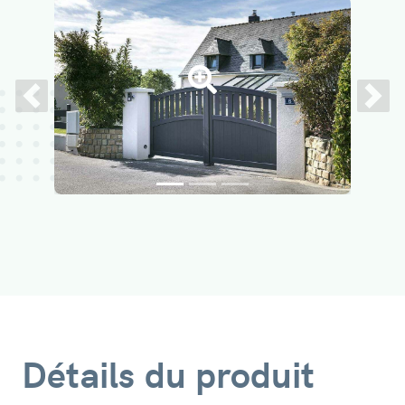
Previous
Next
Détails du produit