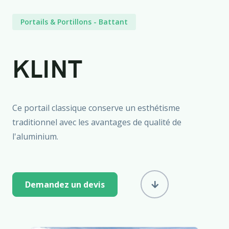
Portails & Portillons
-
Battant
KLINT
Ce portail classique conserve un esthétisme
traditionnel avec les avantages de qualité de
l'aluminium.
Demandez un devis