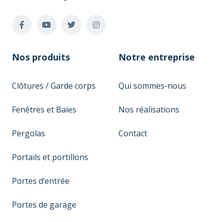
Nos produits
Notre entreprise
Clôtures / Garde corps
Qui sommes-nous
Fenêtres et Baies
Nos réalisations
Pergolas
Contact
Portails et portillons
Portes d’entrée
Portes de garage