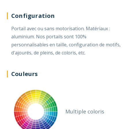
Configuration
Portail avec ou sans motorisation. Matériaux :
aluminium. Nos portails sont 100%
personnalisables en taille, configuration de motifs,
d'ajourés, de pleins, de coloris, etc.
Couleurs
Multiple coloris