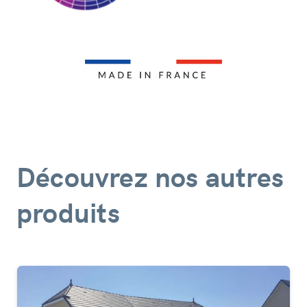
Découvrez nos autres
produits