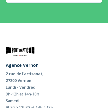
Agence Vernon
2 rue de l’artisanat,
27200 Vernon
Lundi - Vendredi
9h-12h et 14h-18h
Samedi
9h30 à 12h30 et 14h à 18h