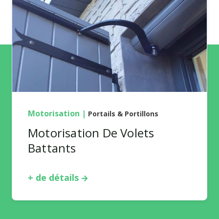
Motorisation
|
Portails & Portillons
Motorisation De Volets
Battants
+ de détails