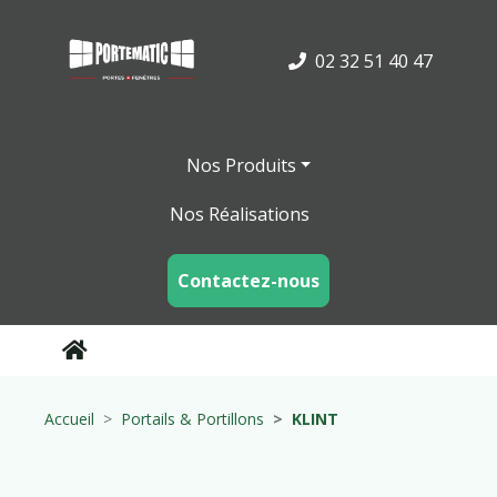
02 32 51 40 47
Nos Produits
Nos Réalisations
Contactez-nous
Accueil
Portails & Portillons
KLINT