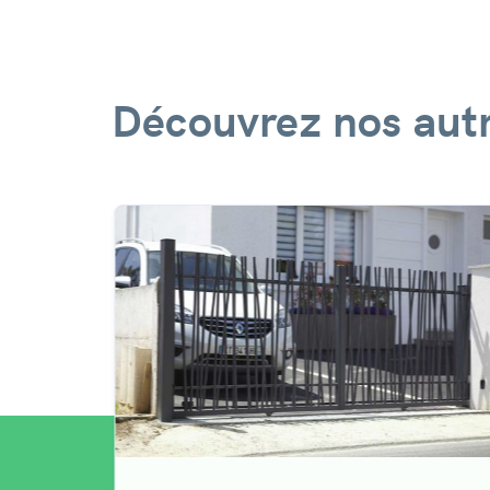
Découvrez nos autr