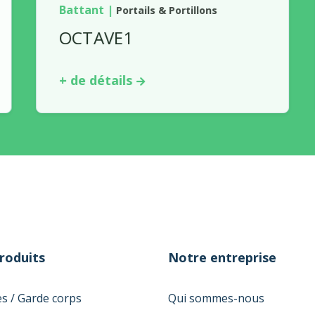
Battant
|
Portails & Portillons
OCTAVE1
+ de détails
roduits
Notre entreprise
es / Garde corps
Qui sommes-nous