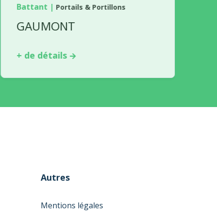
Battant
|
Portails & Portillons
GAUMONT
+ de détails
Autres
Mentions légales