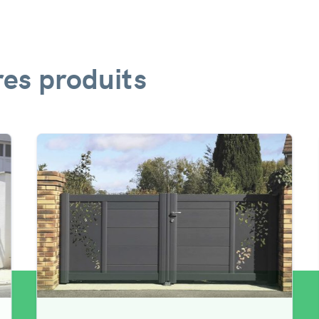
es produits