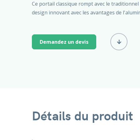
Ce portail classique rompt avec le traditionnel
design innovant avec les avantages de l'alumi
Demandez un devis
Détails du produit