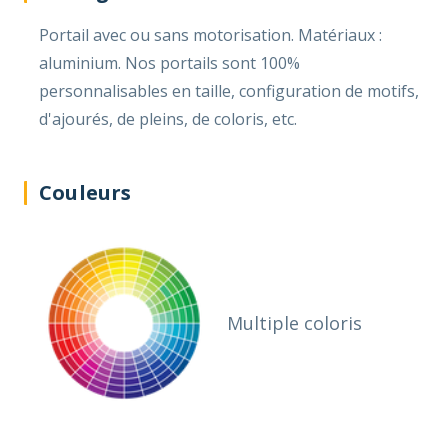
Portail avec ou sans motorisation. Matériaux :
aluminium. Nos portails sont 100%
personnalisables en taille, configuration de motifs,
d'ajourés, de pleins, de coloris, etc.
Couleurs
Multiple coloris