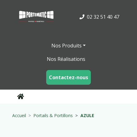
02 32 51 40 47
Nos Produits
Nos Réalisations
Contactez-nous
Accueil
Portails & Portillons
AZULE