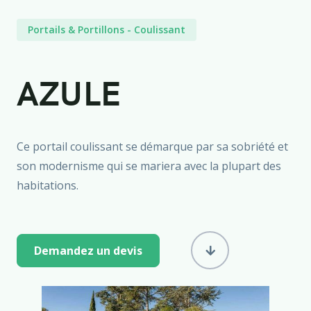
Portails & Portillons
-
Coulissant
AZULE
Ce portail coulissant se démarque par sa sobriété et
son modernisme qui se mariera avec la plupart des
habitations.
Demandez un devis