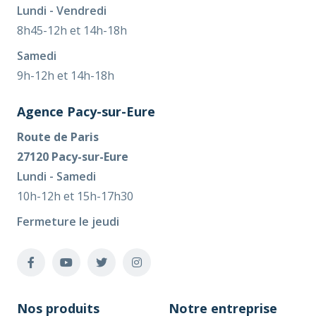
Lundi - Vendredi
8h45-12h et 14h-18h
Samedi
9h-12h et 14h-18h
Agence Pacy-sur-Eure
Route de Paris
27120 Pacy-sur-Eure
Lundi - Samedi
10h-12h et 15h-17h30
Fermeture le jeudi
Nos produits
Notre entreprise