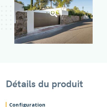
Détails du produit
Configuration