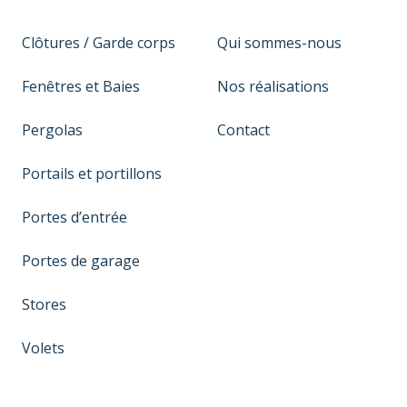
Clôtures / Garde corps
Qui sommes-nous
Fenêtres et Baies
Nos réalisations
Pergolas
Contact
Portails et portillons
Portes d’entrée
Portes de garage
Stores
Volets