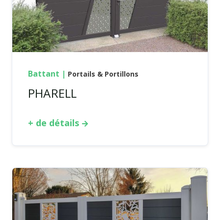
Battant
|
Portails & Portillons
PHARELL
+ de détails