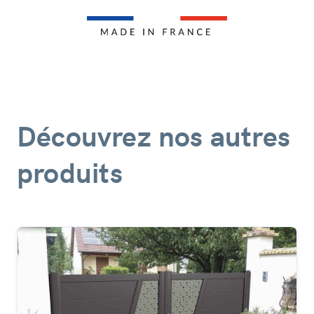
Découvrez nos autres
produits