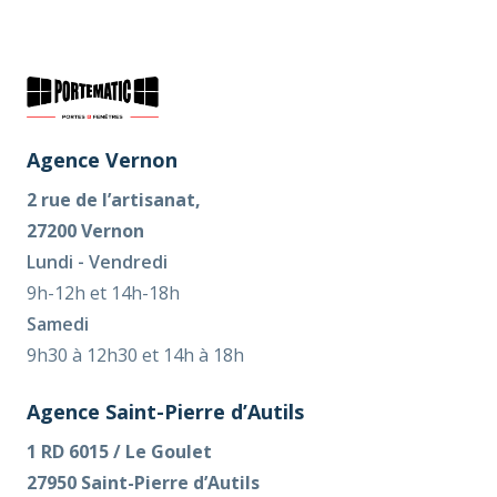
Agence Vernon
2 rue de l’artisanat,
27200 Vernon
Lundi - Vendredi
9h-12h et 14h-18h
Samedi
9h30 à 12h30 et 14h à 18h
Agence Saint-Pierre d’Autils
1 RD 6015 / Le Goulet
27950 Saint-Pierre d’Autils