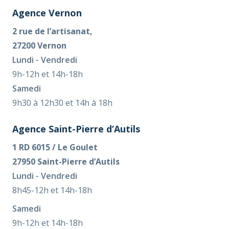
Agence Vernon
2 rue de l’artisanat,
27200 Vernon
Lundi - Vendredi
9h-12h et 14h-18h
Samedi
9h30 à 12h30 et 14h à 18h
Agence Saint-Pierre d’Autils
1 RD 6015 / Le Goulet
27950 Saint-Pierre d’Autils
Lundi - Vendredi
8h45-12h et 14h-18h
Samedi
9h-12h et 14h-18h