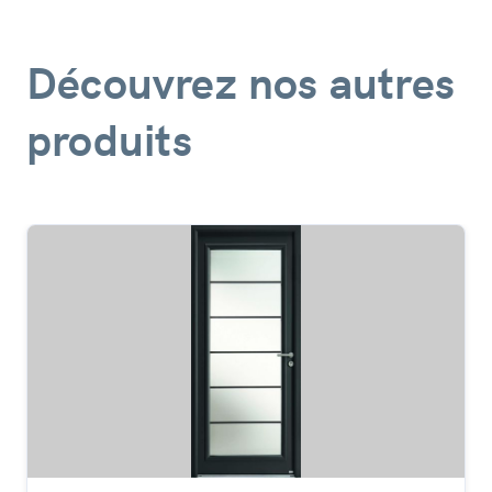
Découvrez nos autres
produits