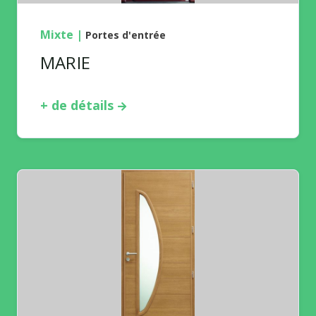
Mixte
|
Portes d'entrée
MARIE
+ de détails