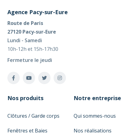
Agence Pacy-sur-Eure
Route de Paris
27120 Pacy-sur-Eure
Lundi - Samedi
10h-12h et 15h-17h30
Fermeture le jeudi
Nos produits
Notre entreprise
Clôtures / Garde corps
Qui sommes-nous
Fenêtres et Baies
Nos réalisations