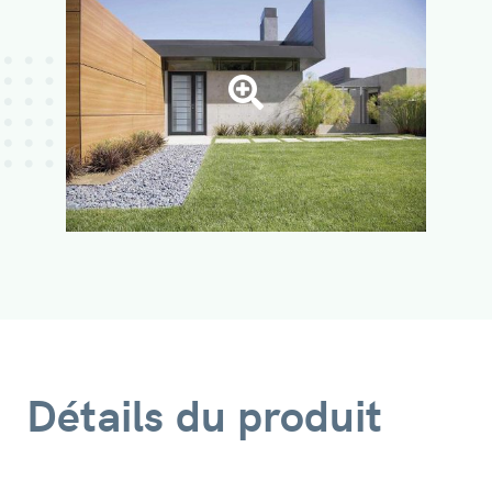
Détails du produit