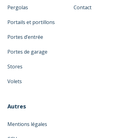
Pergolas
Contact
Portails et portillons
Portes d’entrée
Portes de garage
Stores
Volets
Autres
Mentions légales