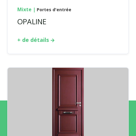
Mixte
|
Portes d'entrée
OPALINE
+ de détails