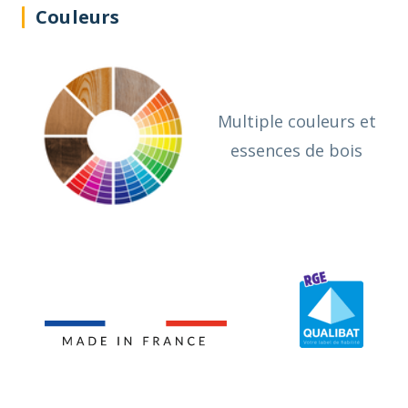
Couleurs
Multiple couleurs et
essences de bois