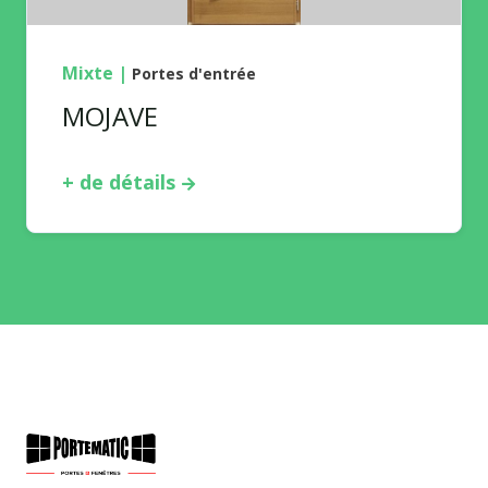
Mixte
|
Portes d'entrée
MOJAVE
+ de détails