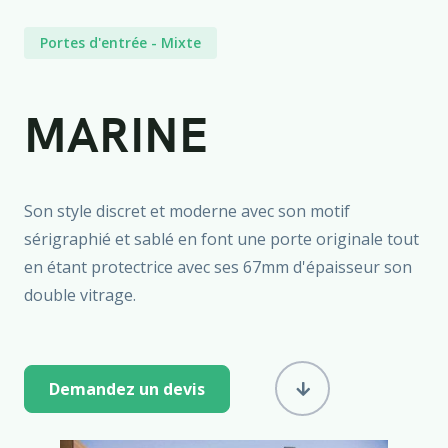
Portes d'entrée
-
Mixte
MARINE
Son style discret et moderne avec son motif
sérigraphié et sablé en font une porte originale tout
en étant protectrice avec ses 67mm d'épaisseur son
double vitrage.
Demandez un devis