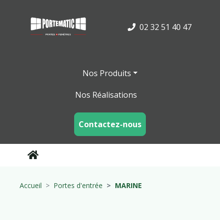
02 32 51 40 47
Nos Produits
Nos Réalisations
Contactez-nous
Accueil
Portes d'entrée
MARINE