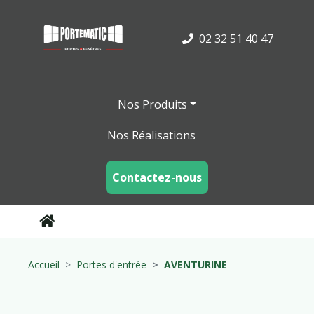
02 32 51 40 47
Nos Produits
Nos Réalisations
Contactez-nous
Accueil
Portes d'entrée
AVENTURINE