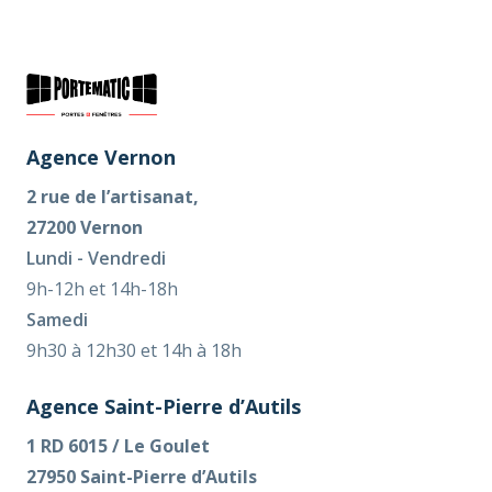
Agence Vernon
2 rue de l’artisanat,
27200 Vernon
Lundi - Vendredi
9h-12h et 14h-18h
Samedi
9h30 à 12h30 et 14h à 18h
Agence Saint-Pierre d’Autils
1 RD 6015 / Le Goulet
27950 Saint-Pierre d’Autils