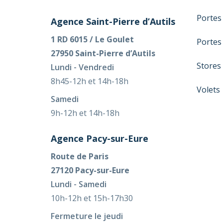
Portes
Agence Saint-Pierre d’Autils
1 RD 6015 / Le Goulet
Portes
27950 Saint-Pierre d’Autils
Stores
Lundi - Vendredi
8h45-12h et 14h-18h
Volets
Samedi
9h-12h et 14h-18h
Agence Pacy-sur-Eure
Route de Paris
27120 Pacy-sur-Eure
Lundi - Samedi
10h-12h et 15h-17h30
Fermeture le jeudi