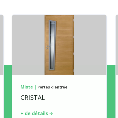
Mixte
|
Portes d'entrée
CRISTAL
+ de détails