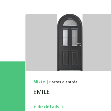
Mixte
|
Portes d'entrée
EMILE
+ de détails