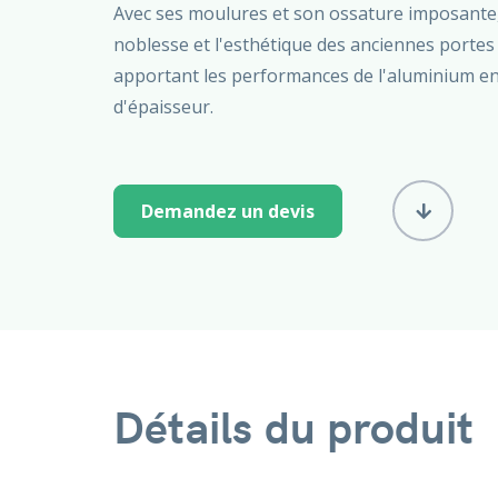
Avec ses moulures et son ossature imposante,
noblesse et l'esthétique des anciennes portes
apportant les performances de l'aluminium 
d'épaisseur.
Demandez un devis
Détails du produit