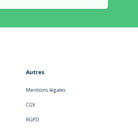
Autres
Mentions légales
CGV
RGPD