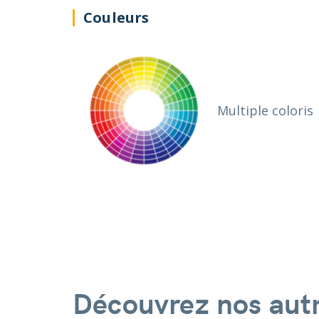
Couleurs
Multiple coloris
Découvrez nos autr