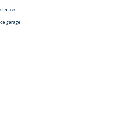
 d’entrée
 de garage