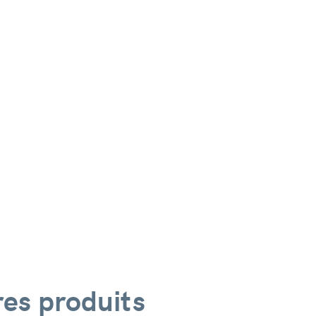
es produits