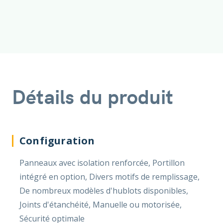
Détails du produit
Configuration
Panneaux avec isolation renforcée, Portillon
intégré en option, Divers motifs de remplissage,
De nombreux modèles d'hublots disponibles,
Joints d'étanchéité, Manuelle ou motorisée,
Sécurité optimale