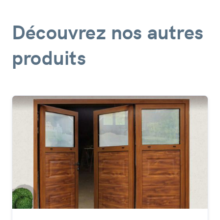
Découvrez nos autres
produits