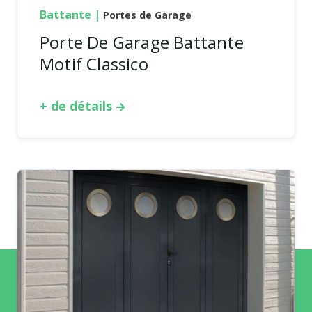
Battante
|
Portes de Garage
Porte De Garage Battante
Motif Classico
+ de détails