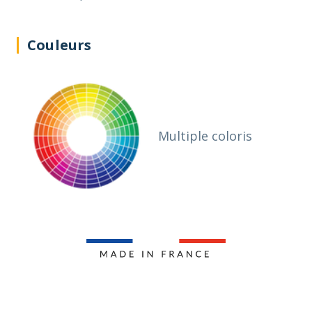
Couleurs
Multiple coloris