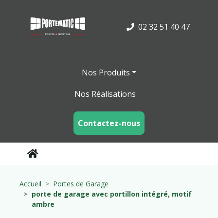
02 32 51 40 47
Nos Produits
Nos Réalisations
Contactez-nous
Accueil
Portes de Garage
porte de garage avec portillon intégré, motif
ambre