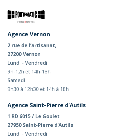
Agence Vernon
2 rue de l’artisanat,
27200 Vernon
Lundi - Vendredi
9h-12h et 14h-18h
Samedi
9h30 à 12h30 et 14h à 18h
Agence Saint-Pierre d’Autils
1 RD 6015 / Le Goulet
27950 Saint-Pierre d’Autils
Lundi - Vendredi