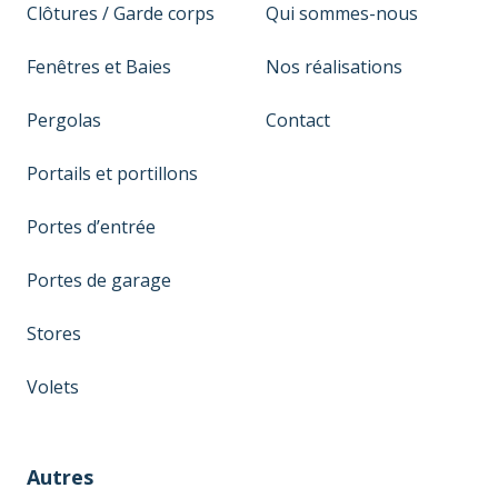
Clôtures / Garde corps
Qui sommes-nous
Fenêtres et Baies
Nos réalisations
Pergolas
Contact
Portails et portillons
Portes d’entrée
Portes de garage
Stores
Volets
Autres