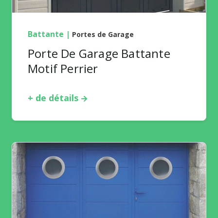
Battante
|
Portes de Garage
Porte De Garage Battante
Motif Perrier
+ de détails