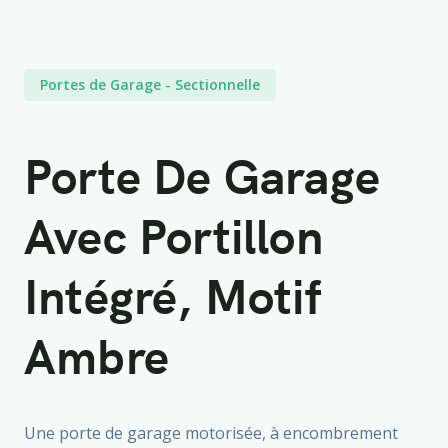
Portes de Garage
-
Sectionnelle
Porte De Garage
Avec Portillon
Intégré, Motif
Ambre
Une porte de garage motorisée, à encombrement