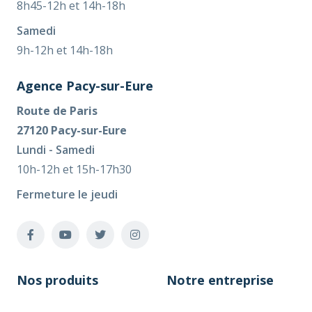
8h45-12h et 14h-18h
Samedi
9h-12h et 14h-18h
Agence Pacy-sur-Eure
Route de Paris
27120 Pacy-sur-Eure
Lundi - Samedi
10h-12h et 15h-17h30
Fermeture le jeudi
Nos produits
Notre entreprise