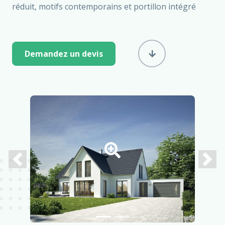
réduit, motifs contemporains et portillon intégré
Demandez un devis
Previous
Next