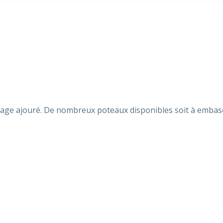
sage ajouré. De nombreux poteaux disponibles soit à embase 