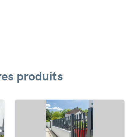
es produits