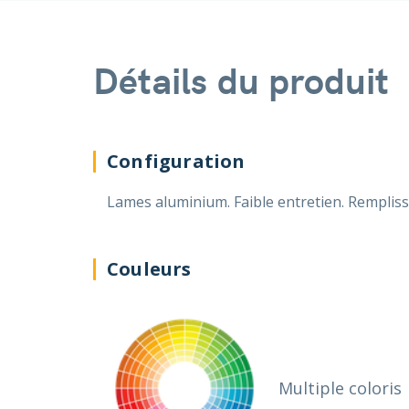
Détails du produit
Configuration
Lames aluminium. Faible entretien. Remplis
Couleurs
Multiple coloris