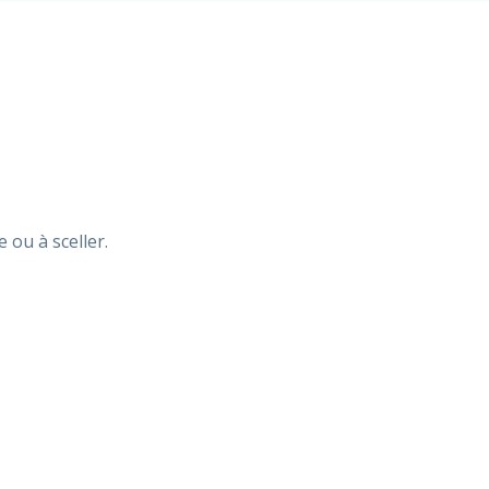
ou à sceller.