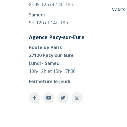
8h45-12h et 14h-18h
Volets
Samedi
9h-12h et 14h-18h
Agence Pacy-sur-Eure
Route de Paris
27120 Pacy-sur-Eure
Lundi - Samedi
10h-12h et 15h-17h30
Fermeture le jeudi