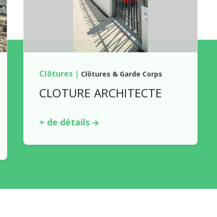
Clôtures
|
Clôtures & Garde Corps
CLOTURE ARCHITECTE
+ de détails