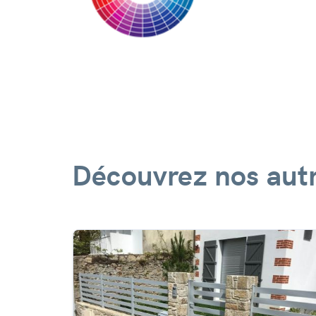
Découvrez nos autr