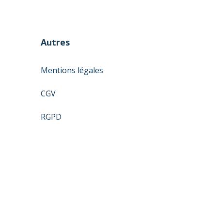
Autres
Mentions légales
CGV
RGPD