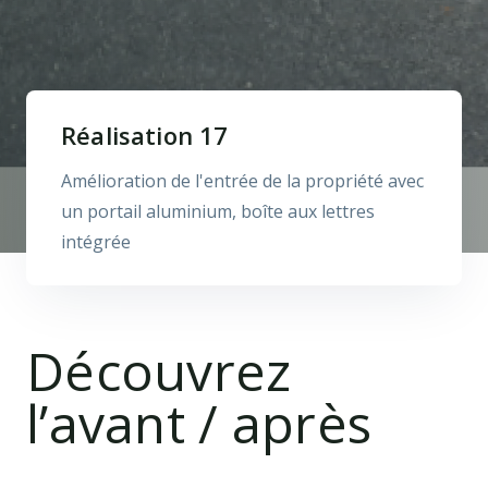
Réalisation 17
Amélioration de l'entrée de la propriété avec
un portail aluminium, boîte aux lettres
intégrée
Découvrez
l’avant / après