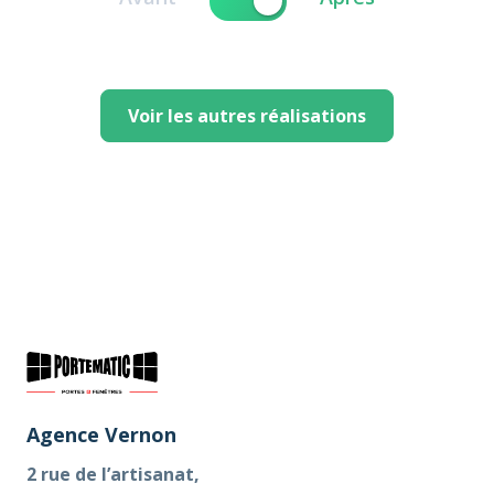
Voir les autres réalisations
Agence Vernon
2 rue de l’artisanat,