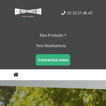
02 32 51 40 47
Nos Produits
Nos Réalisations
Contactez-nous