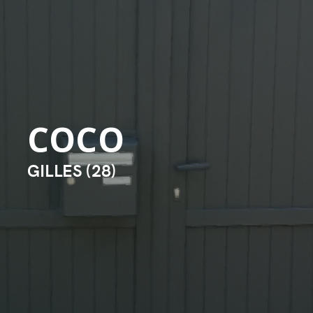
COCO
GILLES (28)