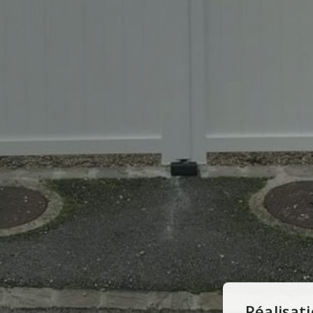
Réalisat