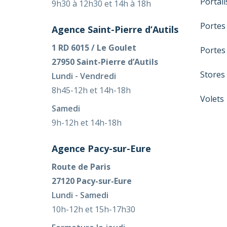
Portes
Agence Saint-Pierre d’Autils
1 RD 6015 / Le Goulet
Portes
27950 Saint-Pierre d’Autils
Stores
Lundi - Vendredi
8h45-12h et 14h-18h
Volets
Samedi
9h-12h et 14h-18h
Agence Pacy-sur-Eure
Route de Paris
27120 Pacy-sur-Eure
Lundi - Samedi
10h-12h et 15h-17h30
Fermeture le jeudi