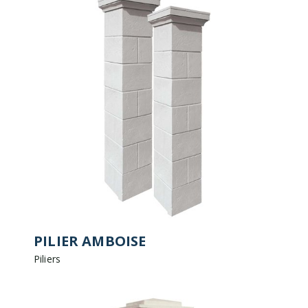
PILIER AMBOISE
Piliers