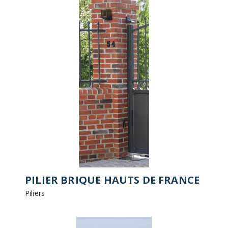
PILIER BRIQUE HAUTS DE FRANCE
Piliers