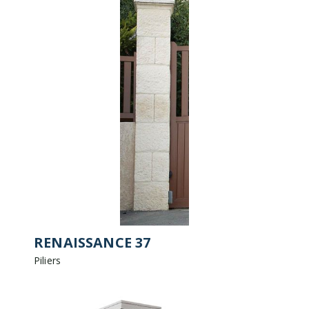
RENAISSANCE 37
Piliers