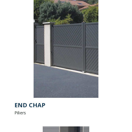
END CHAP
Piliers