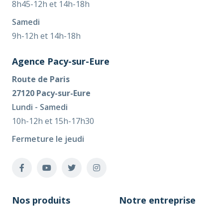
8h45-12h et 14h-18h
Samedi
9h-12h et 14h-18h
Agence Pacy-sur-Eure
Route de Paris
27120 Pacy-sur-Eure
Lundi - Samedi
10h-12h et 15h-17h30
Fermeture le jeudi
Nos produits
Notre entreprise