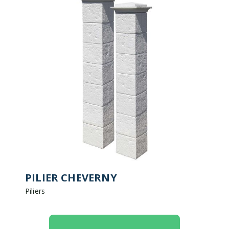
PILIER CHEVERNY
Piliers