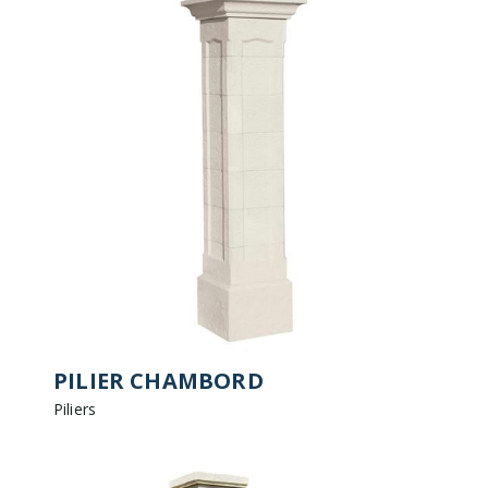
PILIER CHAMBORD
Piliers