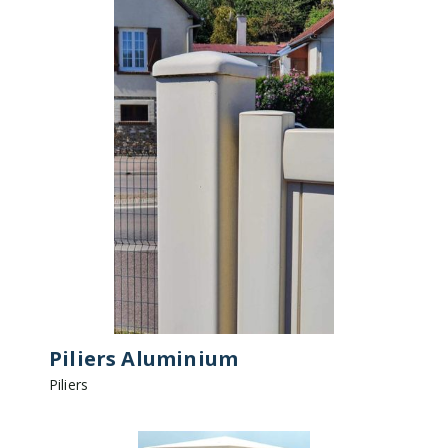
Piliers Aluminium
Piliers