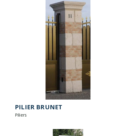
PILIER BRUNET
Piliers