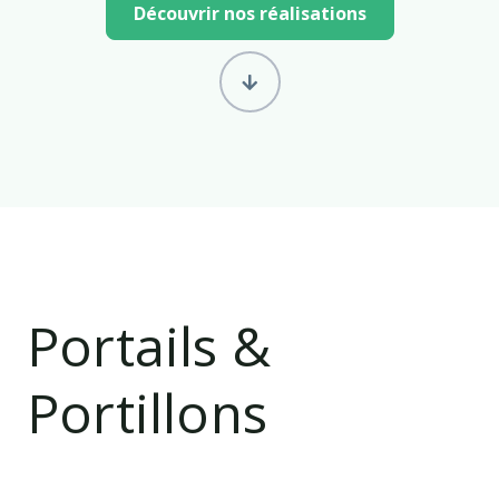
Découvrir nos réalisations
Portails &
Portillons