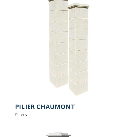
PILIER CHAUMONT
Piliers