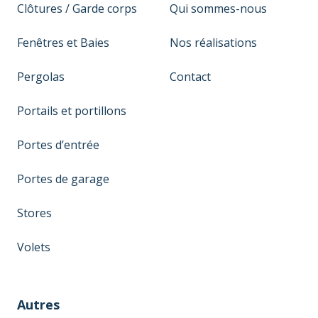
Clôtures / Garde corps
Qui sommes-nous
Fenêtres et Baies
Nos réalisations
Pergolas
Contact
Portails et portillons
Portes d’entrée
Portes de garage
Stores
Volets
Autres