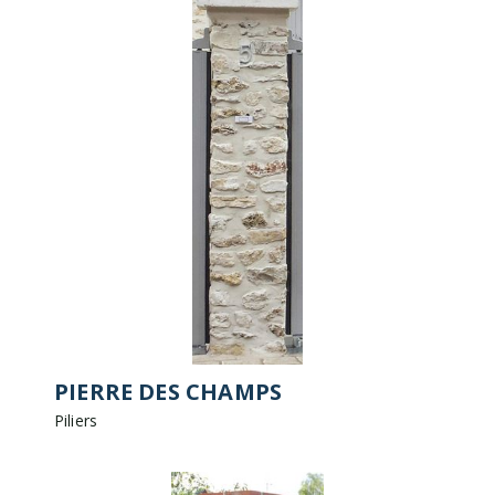
PIERRE DES CHAMPS
Piliers