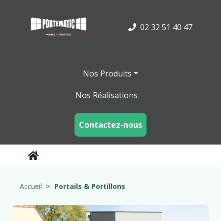
02 32 51 40 47
Nos Produits
Nos Réalisations
Contactez-nous
Accueil
Portails & Portillons