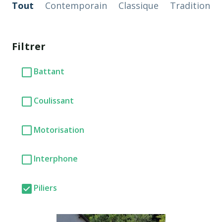
Tout
Contemporain
Classique
Tradition
Filtrer
Battant
Coulissant
Motorisation
Interphone
Piliers