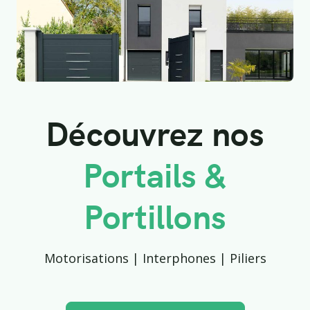
Découvrez nos
Portails &
Portillons
Motorisations | Interphones | Piliers