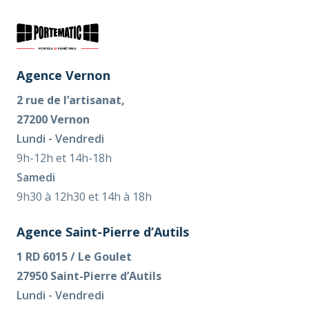
Agence Vernon
2 rue de l’artisanat,
27200 Vernon
Lundi - Vendredi
9h-12h et 14h-18h
Samedi
9h30 à 12h30 et 14h à 18h
Agence Saint-Pierre d’Autils
1 RD 6015 / Le Goulet
27950 Saint-Pierre d’Autils
Lundi - Vendredi